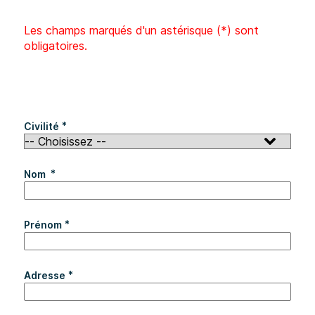
Les champs marqués d'un astérisque (*) sont
obligatoires.
*
Civilité
*
Nom
*
Prénom
*
Adresse