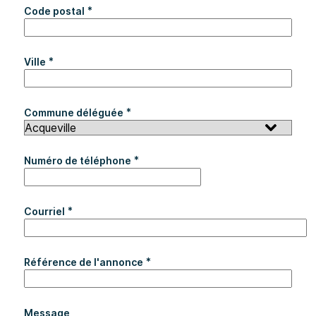
*
Code postal
*
Ville
*
Commune déléguée
*
Numéro de téléphone
*
Courriel
*
Référence de l'annonce
Message