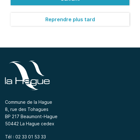
Reprendre plus tard
Commune de la Hague
8, rue des Tohagues
BP 217 Beaumont-Hague
50442 La Hague cedex
Tél : 02 33 01 53 33