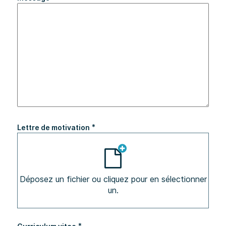
*
Lettre de motivation
Déposez un fichier ou cliquez pour en sélectionner
un.
*