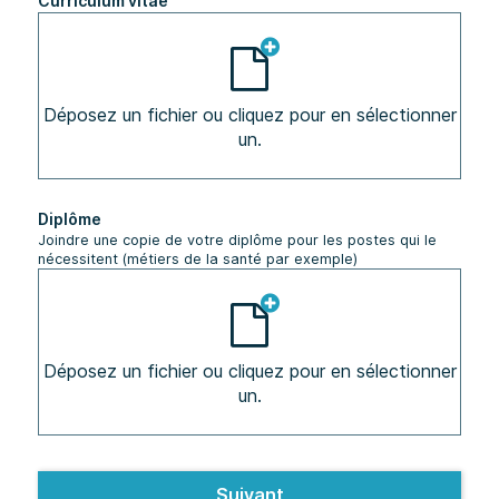
Curriculum vitae
Déposez un fichier ou cliquez pour en sélectionner
un.
Diplôme
Joindre une copie de votre diplôme pour les postes qui le
nécessitent (métiers de la santé par exemple)
Déposez un fichier ou cliquez pour en sélectionner
un.
Suivant